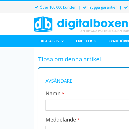
Över 100 000 kunder |
Trygga garantier |
DIGITAL-TV
ENHETER
FYNDHÖRN
Tipsa om denna artikel
AVSÄNDARE
Namn
Meddelande