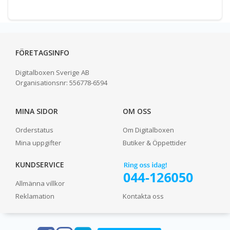
FÖRETAGSINFO
Digitalboxen Sverige AB
Organisationsnr:
556778-6594
MINA SIDOR
OM OSS
Orderstatus
Om Digitalboxen
Mina uppgifter
Butiker & Öppettider
KUNDSERVICE
Allmänna villkor
Reklamation
Kontakta oss