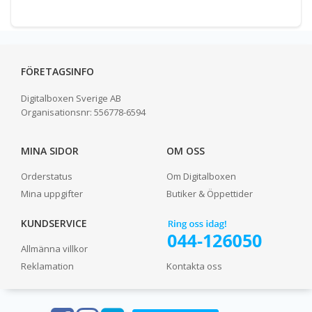
FÖRETAGSINFO
Digitalboxen Sverige AB
Organisationsnr:
556778-6594
MINA SIDOR
OM OSS
Orderstatus
Om Digitalboxen
Mina uppgifter
Butiker & Öppettider
KUNDSERVICE
Allmänna villkor
Reklamation
Kontakta oss