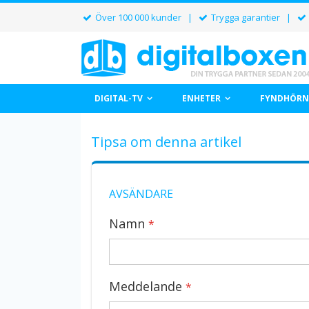
Över 100 000 kunder |
Trygga garantier |
DIGITAL-TV
ENHETER
FYNDHÖRN
Tipsa om denna artikel
AVSÄNDARE
Namn
Meddelande