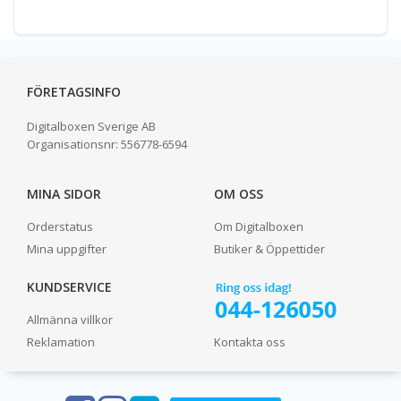
FÖRETAGSINFO
Digitalboxen Sverige AB
Organisationsnr:
556778-6594
MINA SIDOR
OM OSS
Orderstatus
Om Digitalboxen
Mina uppgifter
Butiker & Öppettider
KUNDSERVICE
Allmänna villkor
Reklamation
Kontakta oss