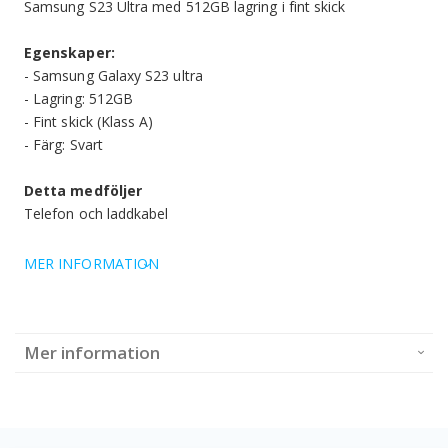
Samsung S23 Ultra med 512GB lagring i fint skick
Egenskaper:
- Samsung Galaxy S23 ultra
- Lagring: 512GB
- Fint skick (Klass A)
- Färg: Svart
Detta medföljer
Telefon och laddkabel
MER INFORMATION
Mer information