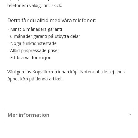
telefoner i väldigt fint skick.
Detta får du alltid med våra telefoner:
- Minst 6 månaders garanti
- 6 månader garanti på utbytta delar
- Noga funktionstestade
- Alltid prispressade priser
- Ett bra val för miljön
Vänligen läs Köpvillkoren innan köp.
Notera att det ej finns
öppet köp på denna artikel.
Mer information