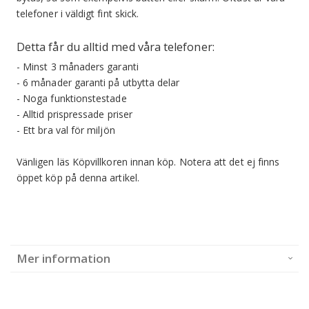
telefoner i väldigt fint skick.
Detta får du alltid med våra telefoner:
- Minst 3 månaders garanti
- 6 månader garanti på utbytta delar
- Noga funktionstestade
- Alltid prispressade priser
- Ett bra val för miljön
Vänligen läs Köpvillkoren innan köp.
Notera att det ej finns
öppet köp på denna artikel.
Mer information