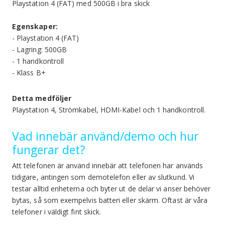
Playstation 4 (FAT) med 500GB i bra skick
Egenskaper:
- Playstation 4 (FAT)
- Lagring: 500GB
- 1 handkontroll
- Klass B+
Detta medföljer
Playstation 4, Strömkabel, HDMI-Kabel och 1 handkontroll.
Vad innebär använd/demo och hur
fungerar det?
Att telefonen är använd innebär att telefonen har används
tidigare, antingen som demotelefon eller av slutkund. Vi
testar alltid enheterna och byter ut de delar vi anser behöver
bytas, så som exempelvis batteri eller skärm. Oftast är våra
telefoner i väldigt fint skick.