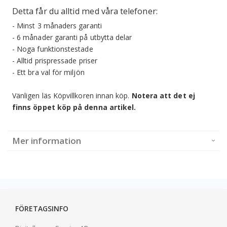
Detta får du alltid med våra telefoner:
- Minst 3 månaders garanti
- 6 månader garanti på utbytta delar
- Noga funktionstestade
- Alltid prispressade priser
- Ett bra val för miljön
Vänligen läs Köpvillkoren innan köp.
Notera att det ej
finns öppet köp på denna artikel.
Mer information
FÖRETAGSINFO