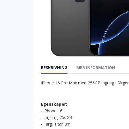
BESKRIVNING
MER INFORMATION
iPhone 16 Pro Max med 256GB lagring i färgen 
Egenskaper:
- iPhone 16
- Lagring: 256GB
- Färg: Titanium