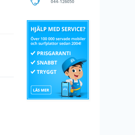
044-126050