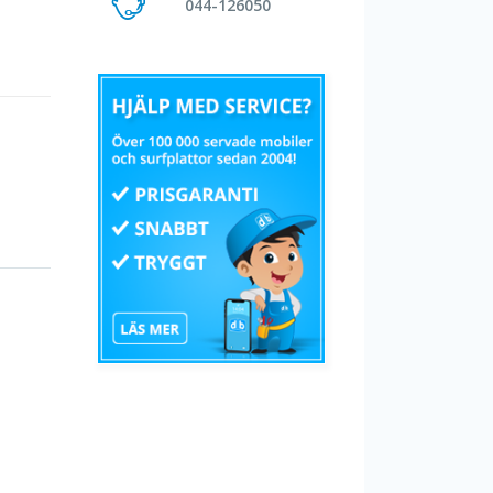
044-126050