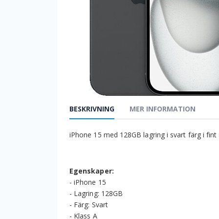
BESKRIVNING
MER INFORMATION
iPhone 15 med 128GB lagring i svart färg i fin
Egenskaper:
- iPhone 15
- Lagring: 128GB
- Färg: Svart
- Klass A