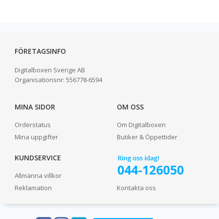
FÖRETAGSINFO
Digitalboxen Sverige AB
Organisationsnr:
556778-6594
MINA SIDOR
OM OSS
Orderstatus
Om Digitalboxen
Mina uppgifter
Butiker & Öppettider
KUNDSERVICE
Allmänna villkor
Reklamation
Kontakta oss