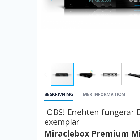
BESKRIVNING
MER INFORMATION
OBS! Enehten fungerar E
exemplar
Miraclebox Premium Mi