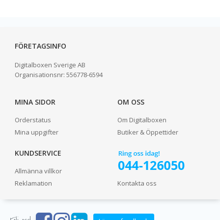
FÖRETAGSINFO
Digitalboxen Sverige AB
Organisationsnr:
556778-6594
MINA SIDOR
OM OSS
Orderstatus
Om Digitalboxen
Mina uppgifter
Butiker & Öppettider
KUNDSERVICE
Allmänna villkor
Reklamation
Kontakta oss