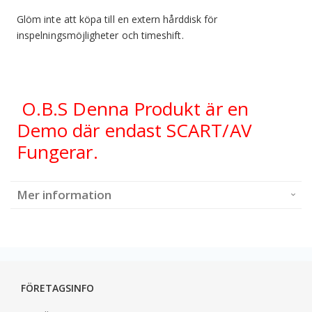
Glöm inte att köpa till en extern hårddisk för
inspelningsmöjligheter och timeshift.
O.B.S Denna Produkt är en
Demo där endast SCART/AV
Fungerar.
Mer information
FÖRETAGSINFO