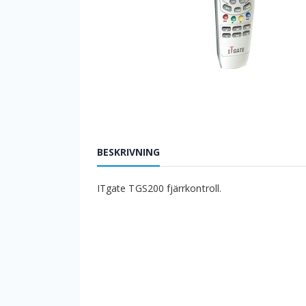
BESKRIVNING
ITgate TGS200 fjärrkontroll.