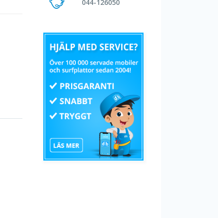
044-126050