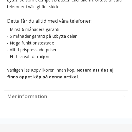
telefoner i väldigt fint skick.
Detta får du alltid med våra telefoner:
- Minst 6 månaders garanti
- 6 månader garanti på utbytta delar
- Noga funktionstestade
- Alltid prispressade priser
- Ett bra val för miljön
Vänligen läs Köpvillkoren innan köp.
Notera att det ej
finns öppet köp på denna artikel.
Mer information