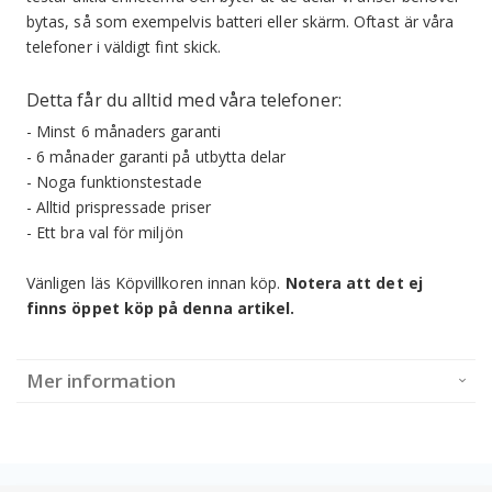
bytas, så som exempelvis batteri eller skärm. Oftast är våra
telefoner i väldigt fint skick.
Detta får du alltid med våra telefoner:
- Minst 6 månaders garanti
- 6 månader garanti på utbytta delar
- Noga funktionstestade
- Alltid prispressade priser
- Ett bra val för miljön
Vänligen läs Köpvillkoren innan köp.
Notera att det ej
finns öppet köp på denna artikel.
Mer information