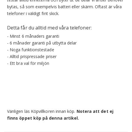
bytas, så som exempelvis batteri eller skärm. Oftast är våra
telefoner i väldigt fint skick.
Detta får du alltid med våra telefoner:
- Minst 6 månaders garanti
- 6 månader garanti på utbytta delar
- Noga funktionstestade
- Alltid prispressade priser
- Ett bra val för miljön
Vänligen läs Köpvillkoren innan köp.
Notera att det ej
finns öppet köp på denna artikel.