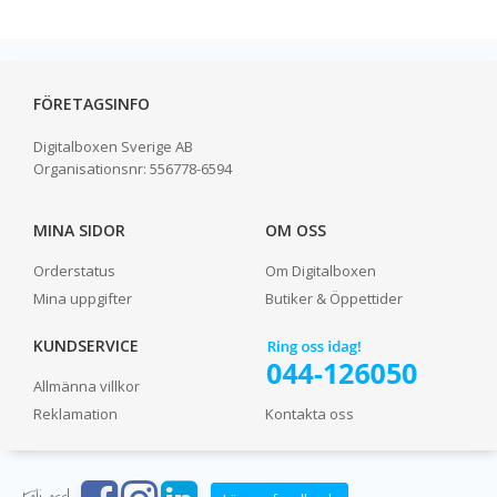
FÖRETAGSINFO
Digitalboxen Sverige AB
Organisationsnr:
556778-6594
MINA SIDOR
OM OSS
Orderstatus
Om Digitalboxen
Mina uppgifter
Butiker & Öppettider
KUNDSERVICE
Allmänna villkor
Reklamation
Kontakta oss