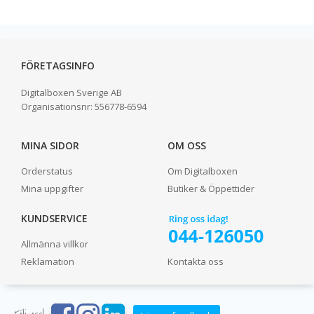
FÖRETAGSINFO
Digitalboxen Sverige AB
Organisationsnr:
556778-6594
MINA SIDOR
OM OSS
Orderstatus
Om Digitalboxen
Mina uppgifter
Butiker & Öppettider
KUNDSERVICE
Allmänna villkor
Reklamation
Kontakta oss