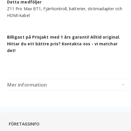
Detta medföljer
Z11 Pro Max BT1, Fjärrkontroll, batterier, strömadapter och
HDMI-kabel
Billigast på Prisjakt med 1 års garanti! Alltid original.
Hittar du ett bättre pris? Kontakta oss - vi matchar
det!
Mer information
FÖRETAGSINFO